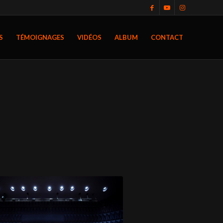
S
TÉMOIGNAGES
VIDÉOS
ALBUM
CONTACT