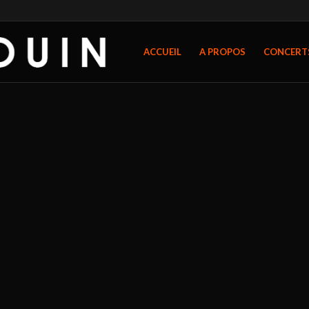
ACCUEIL
A PROPOS
CONCERT