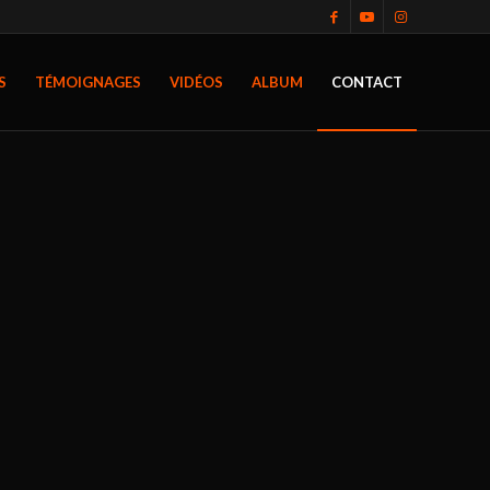
S
TÉMOIGNAGES
VIDÉOS
ALBUM
CONTACT