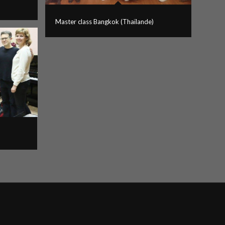
Master class Bangkok (Thaïlande)