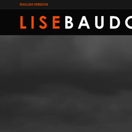
ENGLISH VERSION