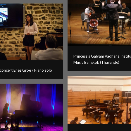
Princess's Galyani Vadhana Institu
Music Bangkok (Thaïlande)
concert Enez Groe / Piano solo