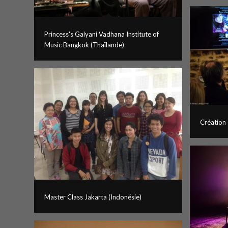
Princess's Galyani Vadhana Institute of
Music Bangkok (Thaïlande)
Création 
Master Class Jakarta (Indonésie)