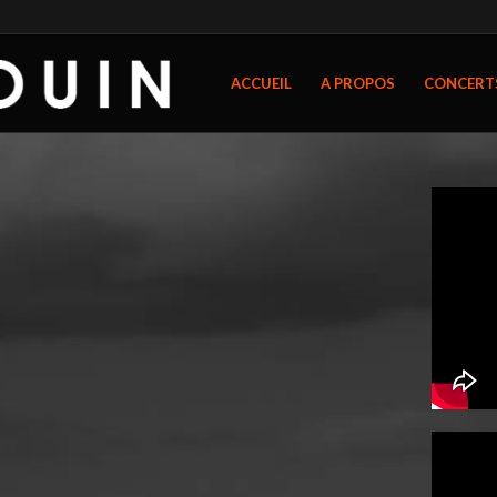
ACCUEIL
A PROPOS
CONCERT