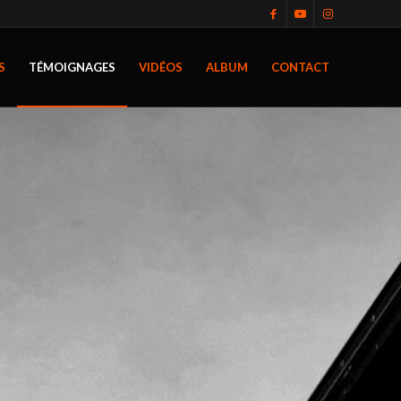
S
TÉMOIGNAGES
VIDÉOS
ALBUM
CONTACT