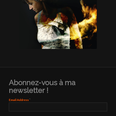
Abonnez-vous à ma
newsletter !
*
Email Address