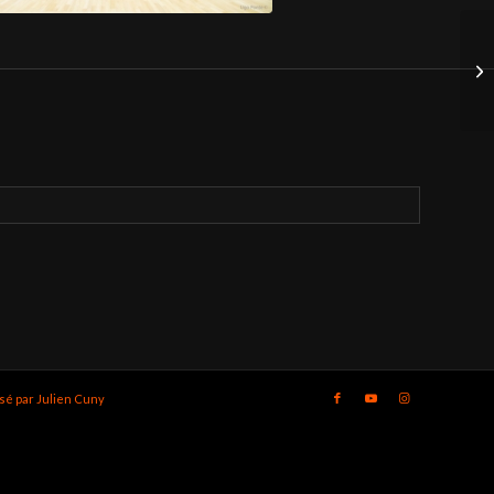
isé par Julien Cuny