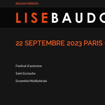
ENGLISH VERSION
22 SEPTEMBRE 2023 PARIS 
Festival d’automne
Saint Eustache
Ensemble Multilatérale