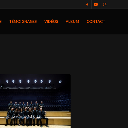
S
TÉMOIGNAGES
VIDÉOS
ALBUM
CONTACT