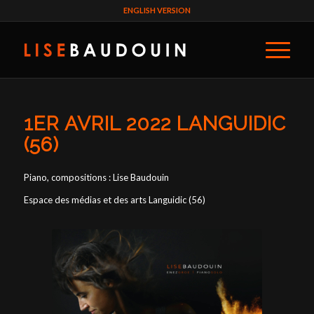
ENGLISH VERSION
1ER AVRIL 2022 LANGUIDIC
(56)
Piano, compositions : Lise Baudouin
Espace des médias et des arts Languidic (56)