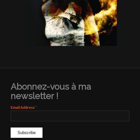
Abonnez-vous à ma
newsletter !
*
Email Address