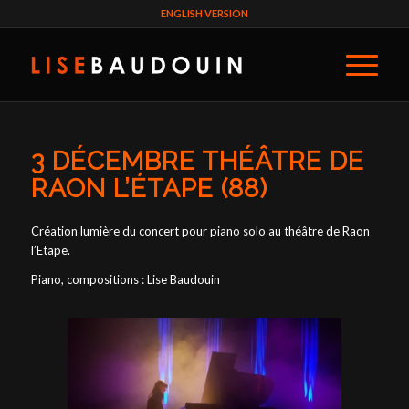
ENGLISH VERSION
3 DÉCEMBRE THÉÂTRE DE
RAON L’ÉTAPE (88)
Création lumière du concert pour piano solo au théâtre de Raon
l’Etape.
Piano, compositions : Lise Baudouin