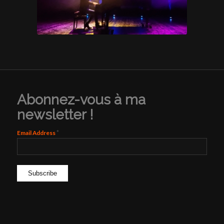
Abonnez-vous à ma
newsletter !
*
Email Address