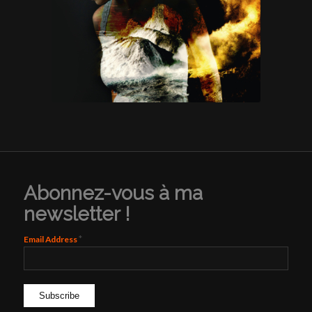
Abonnez-vous à ma
newsletter !
*
Email Address