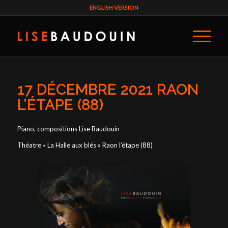
ENGLISH VERSION
17 DÉCEMBRE 2021 RAON
L’ÉTAPE (88)
Piano, compositions Lise Baudouin
Théatre « La Halle aux blés » Raon l’étape (88)