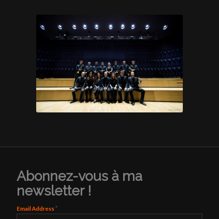
Abonnez-vous à ma
newsletter !
*
Email Address