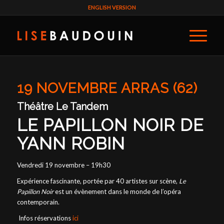
ENGLISH VERSION
19 NOVEMBRE ARRAS (62)
Théâtre Le Tandem
LE PAPILLON NOIR DE
YANN ROBIN
Vendredi 19 novembre – 19h30
Expérience fascinante, portée par 40 artistes sur scène,
Le
Papillon Noir
est un évènement dans le monde de l’opéra
contemporain.
Infos réservations
ici