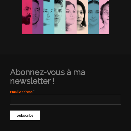
Abonnez-vous à ma
newsletter !
*
Email Address