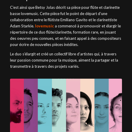
C’est ainsi que Betsy Jolas décrit sa pièce pour flûte et clarinette
basse lovemusic. Cette pièce fut le point de départ d’une
collaboration entre le flûtiste Emiliano Gavito et le clarinettiste
Adam Starkie.
lovemusic
a commencé à promouvoir et élargir le
répertoire de ce duo flûte/clarinette, formation rare, en jouant
des oeuvres peu connues, et en faisant appel à des compositeurs
pour écrire de nouvelles pièces inédites.
Le duo s’élargit et créé un collectif libre d’artistes qui, à travers
leur passion commune pour la musique, aiment la partager et la
transmettre à travers des projets variés.