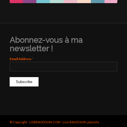
Abonnez-vous à ma
newsletter !
*
Email Address
© Copyright - LISEBAUDOUIN.COM - Lise BAUDOUIN, pianiste