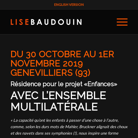
ENGLISH VERSION
DU 30 OCTOBRE AU 1ER
NOVEMBRE 2019
GENEVILLIERS (93)
Résidence pour le projet «Enfances»
AVEC L’ENSEMBLE
MULTILATÉRALE
« La capacité qu’ont les enfants à passer d’une chose à l’autre,
comme, selon les durs mots de Mahler, Bruckner alignait des choux
et des navets dans ses symphonies (!), nous inspire une forme