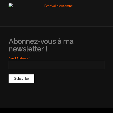
Abonnez-vous à ma
newsletter !
*
Email Address