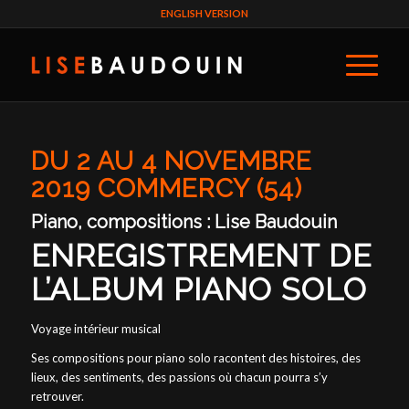
ENGLISH VERSION
DU 2 AU 4 NOVEMBRE
2019 COMMERCY (54)​
Piano, compositions : Lise Baudouin
ENREGISTREMENT DE
L’ALBUM PIANO SOLO
Voyage intérieur musical
Ses compositions pour piano solo racontent des histoires, des
lieux, des sentiments, des passions où chacun pourra s’y
retrouver.